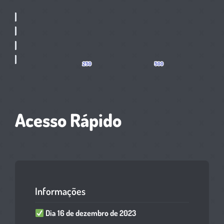
Acesso Rápido
Informações
Dia 16 de dezembro de 2023