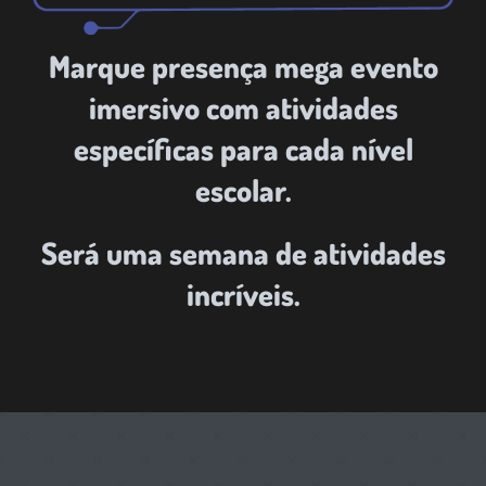
Marque presença mega evento
imersivo com atividades
específicas para cada nível
escolar.
Será uma semana de atividades
incríveis.