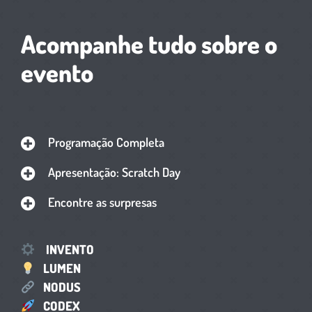
Acompanhe tudo sobre o
evento
Programação Completa
Apresentação: Scratch Day
Encontre as surpresas
INVENTO
LUMEN
NODUS
CODEX