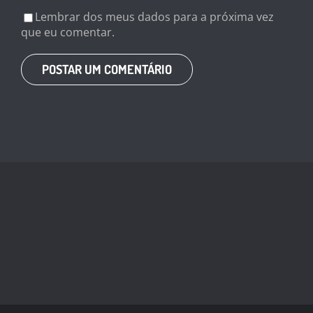
Lembrar dos meus dados para a próxima vez
que eu comentar.