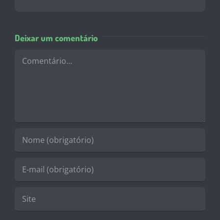
mail
Deixar um comentário
Comentário