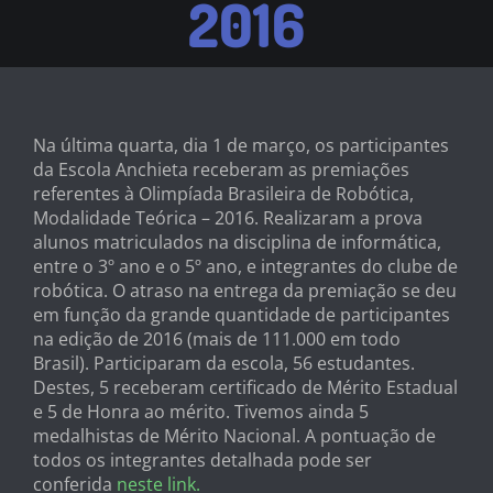
2016
Na última quarta, dia 1 de março, os participantes
da Escola Anchieta receberam as premiações
referentes à Olimpíada Brasileira de Robótica,
Modalidade Teórica – 2016. Realizaram a prova
alunos matriculados na disciplina de informática,
entre o 3º ano e o 5º ano, e integrantes do clube de
robótica. O atraso na entrega da premiação se deu
em função da grande quantidade de participantes
na edição de 2016 (mais de 111.000 em todo
Brasil). Participaram da escola, 56 estudantes.
Destes, 5 receberam certificado de Mérito Estadual
e 5 de Honra ao mérito. Tivemos ainda 5
medalhistas de Mérito Nacional. A pontuação de
todos os integrantes detalhada pode ser
conferida
neste link.