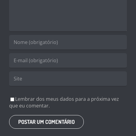
Lembrar dos meus dados para a próxima vez
que eu comentar.