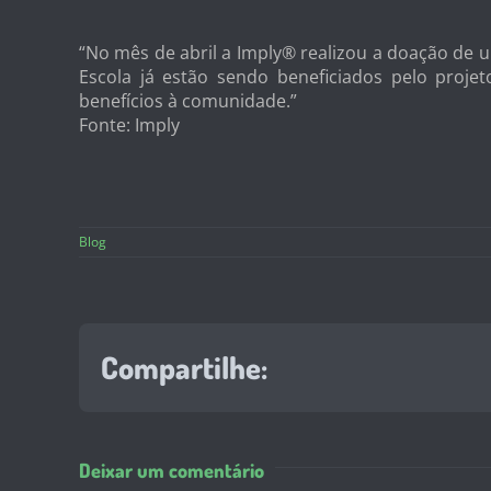
“No mês de abril a Imply® realizou a doação de 
Escola já estão sendo beneficiados pelo proje
benefícios à comunidade.”
Fonte: Imply
Blog
Compartilhe:
Deixar um comentário