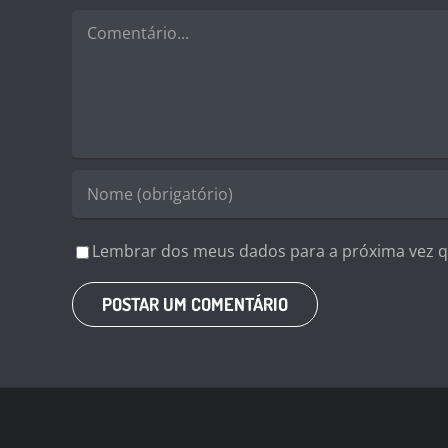
Comentário
Lembrar dos meus dados para a próxima vez q