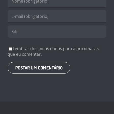
Lembrar dos meus dados para a próxima vez
que eu comentar.