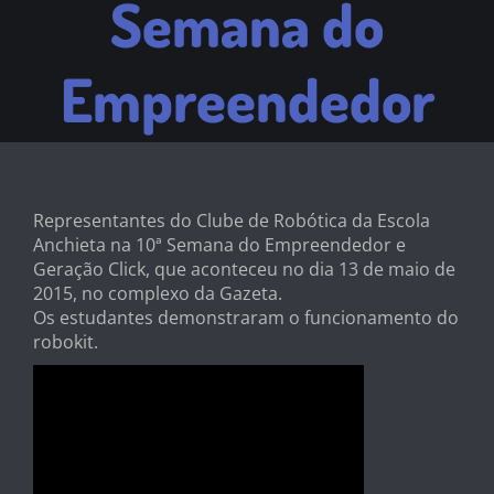
Semana do
Empreendedor
Representantes do Clube de Robótica da Escola
Anchieta na 10ª Semana do Empreendedor e
Geração Click, que aconteceu no dia 13 de maio de
2015, no complexo da Gazeta.
Os estudantes demonstraram o funcionamento do
robokit.