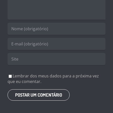
Lembrar dos meus dados para a próxima vez
que eu comentar.