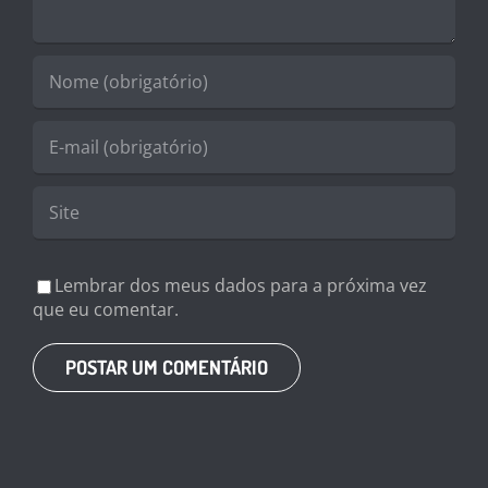
Lembrar dos meus dados para a próxima vez
que eu comentar.