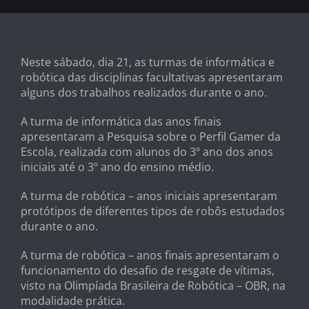
Neste sábado, dia 21, as turmas de informática e
robótica das disciplinas facultativas apresentaram
alguns dos trabalhos realizados durante o ano.
A turma de informática das anos finais
apresentaram a Pesquisa sobre o Perfil Gamer da
Escola, realizada com alunos do 3º ano dos anos
iniciais até o 3º ano do ensino médio.
A turma de robótica – anos iniciais apresentaram
protótipos de diferentes tipos de robôs estudados
durante o ano.
A turma de robótica – anos finais apresentaram o
funcionamento do desafio de resgate de vítimas,
visto na Olimpíada Brasileira de Robótica – OBR, na
modalidade prática.