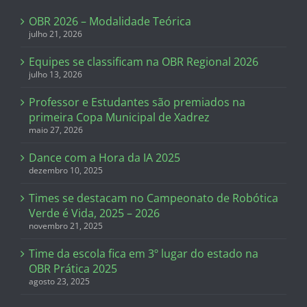
OBR 2026 – Modalidade Teórica
julho 21, 2026
Equipes se classificam na OBR Regional 2026
julho 13, 2026
Professor e Estudantes são premiados na
primeira Copa Municipal de Xadrez
maio 27, 2026
Dance com a Hora da IA 2025
dezembro 10, 2025
Times se destacam no Campeonato de Robótica
Verde é Vida, 2025 – 2026
novembro 21, 2025
Time da escola fica em 3º lugar do estado na
OBR Prática 2025
agosto 23, 2025