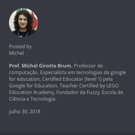
Posted by
Michel
Prof. Michel Girotto Brum.
Professor de
computação, Especialista em tecnologias da google
for education, Certified Educator (level 1) pela
Google for Education, Teacher Certified by LEGO
Education Academy, Fundador da Fuzzy, Escola de
Ciência e Tecnologia.
julho 30, 2018