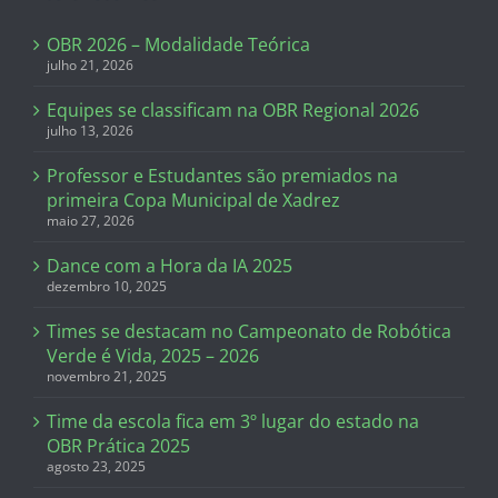
OBR 2026 – Modalidade Teórica
julho 21, 2026
Equipes se classificam na OBR Regional 2026
julho 13, 2026
Professor e Estudantes são premiados na
primeira Copa Municipal de Xadrez
maio 27, 2026
Dance com a Hora da IA 2025
dezembro 10, 2025
Times se destacam no Campeonato de Robótica
Verde é Vida, 2025 – 2026
novembro 21, 2025
Time da escola fica em 3º lugar do estado na
OBR Prática 2025
agosto 23, 2025