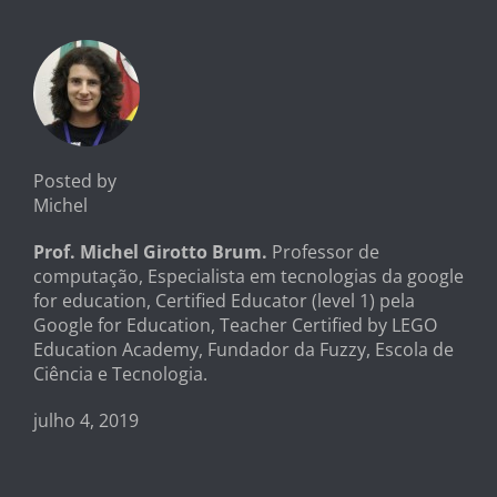
Posted by
Michel
Prof. Michel Girotto Brum.
Professor de
computação, Especialista em tecnologias da google
for education, Certified Educator (level 1) pela
Google for Education, Teacher Certified by LEGO
Education Academy, Fundador da Fuzzy, Escola de
Ciência e Tecnologia.
julho 4, 2019