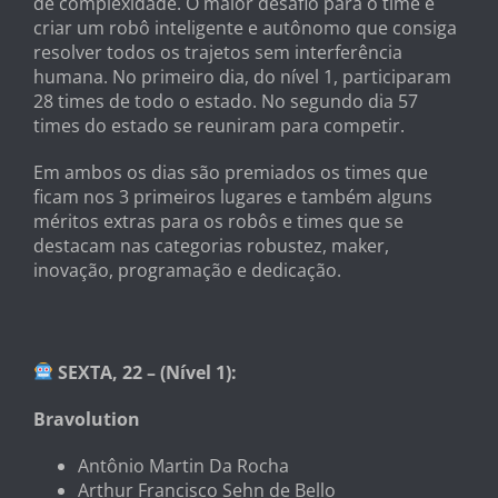
de complexidade. O maior desafio para o time é
criar um robô inteligente e autônomo que consiga
resolver todos os trajetos sem interferência
humana. No primeiro dia, do nível 1, participaram
28 times de todo o estado. No segundo dia 57
times do estado se reuniram para competir.
Em ambos os dias são premiados os times que
ficam nos 3 primeiros lugares e também alguns
méritos extras para os robôs e times que se
destacam nas categorias robustez, maker,
inovação, programação e dedicação.
SEXTA, 22 – (Nível 1):
Bravolution
Antônio Martin Da Rocha
Arthur Francisco Sehn de Bello