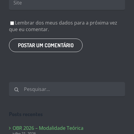
Lembrar dos meus dados para a próxima vez
que eu comentar.
Buscar
resultados
para:
Posts recentes
OBR 2026 – Modalidade Teórica
julho 21, 2026