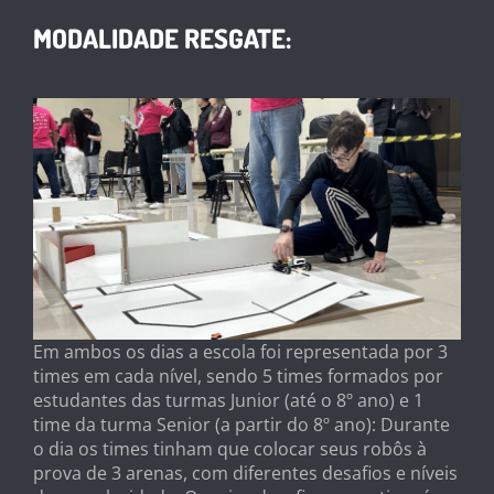
MODALIDADE RESGATE:
Em ambos os dias a escola foi representada por 3
times em cada nível, sendo 5 times formados por
estudantes das turmas Junior (até o 8º ano) e 1
time da turma Senior (a partir do 8º ano): Durante
o dia os times tinham que colocar seus robôs à
prova de 3 arenas, com diferentes desafios e níveis