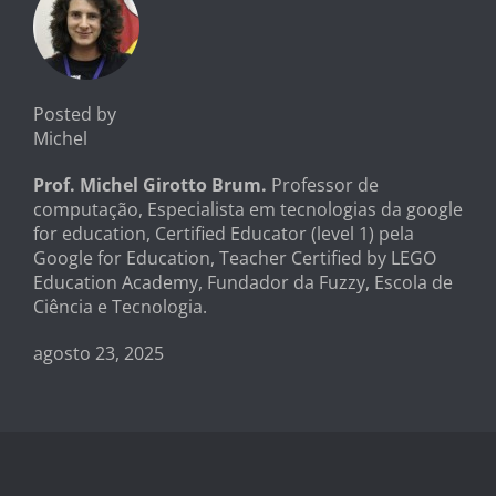
Posted by
Michel
Prof. Michel Girotto Brum.
Professor de
computação, Especialista em tecnologias da google
for education, Certified Educator (level 1) pela
Google for Education, Teacher Certified by LEGO
Education Academy, Fundador da Fuzzy, Escola de
Ciência e Tecnologia.
agosto 23, 2025