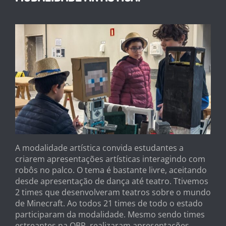
A modalidade artística convida estudantes a
criarem apresentações artísticas interagindo com
robôs no palco. O tema é bastante livre, aceitando
desde apresentação de dança até teatro. Ttivemos
2 times que desenvolveram teatros sobre o mundo
de Minecraft. Ao todos 21 times de todo o estado
participaram da modalidade. Mesmo sendo times
estreantes na OBR, realizaram apresentações