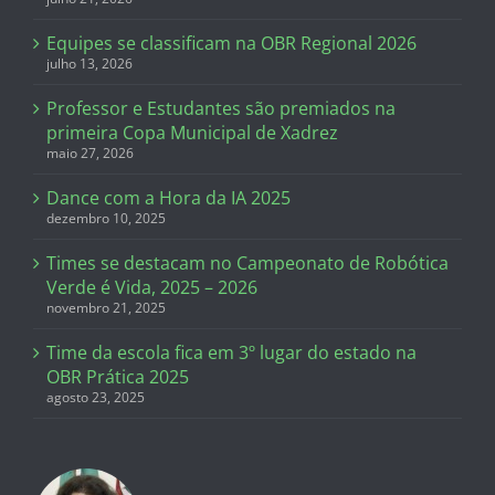
Equipes se classificam na OBR Regional 2026
julho 13, 2026
Professor e Estudantes são premiados na
primeira Copa Municipal de Xadrez
maio 27, 2026
Dance com a Hora da IA 2025
dezembro 10, 2025
Times se destacam no Campeonato de Robótica
Verde é Vida, 2025 – 2026
novembro 21, 2025
Time da escola fica em 3º lugar do estado na
OBR Prática 2025
agosto 23, 2025