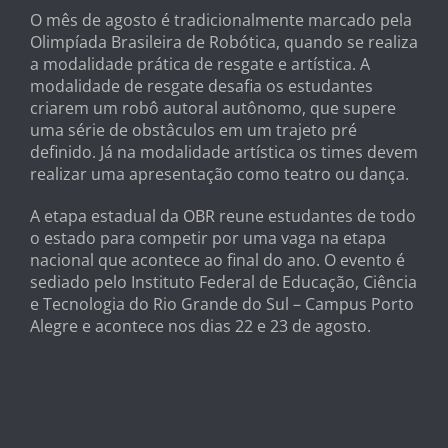
O mês de agosto é tradicionalmente marcado pela
Olimpíada Brasileira de Robótica, quando se realiza
a modalidade prática de resgate e artística. A
modalidade de resgate desafia os estudantes
criarem um robô autoral autônomo, que supere
uma série de obstâculos em um trajeto pré
definido. Já na modalidade artística os times devem
realizar uma apresentação como teatro ou dança.
A etapa estadual da OBR reune estudantes de todo
o estado para competir por uma vaga na etapa
nacional que acontece ao final do ano. O evento é
sediado pelo Instituto Federal de Educação, Ciência
e Tecnologia do Rio Grande do Sul – Campus Porto
Alegre e acontece nos dias 22 e 23 de agosto.