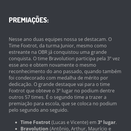
PREMIAÇÕES:
Nesse ano duas equipes nossa se destacam. O
Time Foxtrot, da turma Junior, mesmo como
estreante na OBR já conquistou uma grande
conquista. O time Bravolution participa pela 3º vez
esse ano e obtem novamente o mesmo
reconhecimento do ano passado, quando também
foi condecorado com medalha de mérito por
dedicação. O grande destaque vai para o time
Foxtrot que obteve o 3º lugar no podium dentre
outros 57 times. É o segundo time a trazer a
premiação para escola, que se coloca no podium
pelo segundo ano seguido.
Time Foxtrot
(Lucas e Vicente) em
3º lugar
.
Bravolution
(Antônio, Arthur, Maurício e