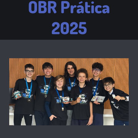
OBR Prática
2025