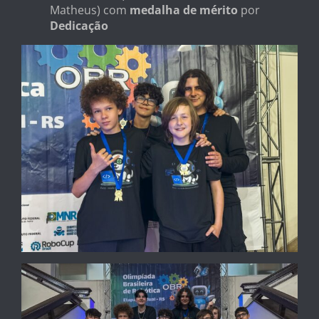
Matheus) com
medalha de mérito
por
Dedicação