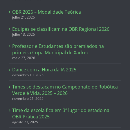
OBR 2026 – Modalidade Teórica
julho 21, 2026
Equipes se classificam na OBR Regional 2026
julho 13, 2026
Professor e Estudantes são premiados na
primeira Copa Municipal de Xadrez
maio 27, 2026
Dance com a Hora da IA 2025
dezembro 10, 2025
Times se destacam no Campeonato de Robótica
Verde é Vida, 2025 – 2026
novembro 21, 2025
Time da escola fica em 3º lugar do estado na
OBR Prática 2025
agosto 23, 2025