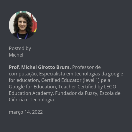
Posted by
Michel
Prof. Michel Girotto Brum.
Professor de
computação, Especialista em tecnologias da google
for education, Certified Educator (level 1) pela
Google for Education, Teacher Certified by LEGO
Education Academy, Fundador da Fuzzy, Escola de
Ciência e Tecnologia.
março 14, 2022