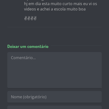
hj em dia esta muito curto mais eu vi os
videos e achei a escola muito boa
✌✌✌✌
Deixar um comentário
Comentário