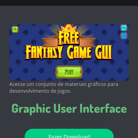
Acesse um conjunto de materiais gráficos para
desenvolvimento de jogos.
Graphic User Interface
Fazer Download