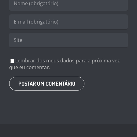
Lembrar dos meus dados para a próxima vez
que eu comentar.