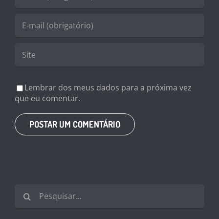
Lembrar dos meus dados para a próxima vez
que eu comentar.
Buscar
resultados
para: