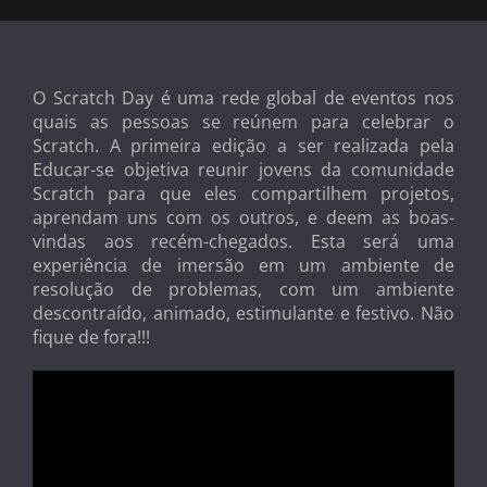
O Scratch Day é uma rede global de eventos nos
quais as pessoas se reúnem para celebrar o
Scratch. A primeira edição a ser realizada pela
Educar-se objetiva reunir jovens da comunidade
Scratch para que eles compartilhem projetos,
aprendam uns com os outros, e deem as boas-
vindas aos recém-chegados. Esta será uma
experiência de imersão em um ambiente de
resolução de problemas, com um ambiente
descontraído, animado, estimulante e festivo. Não
fique de fora!!!