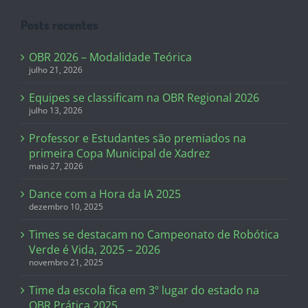
Posts recentes
OBR 2026 – Modalidade Teórica
julho 21, 2026
Equipes se classificam na OBR Regional 2026
julho 13, 2026
Professor e Estudantes são premiados na
primeira Copa Municipal de Xadrez
maio 27, 2026
Dance com a Hora da IA 2025
dezembro 10, 2025
Times se destacam no Campeonato de Robótica
Verde é Vida, 2025 – 2026
novembro 21, 2025
Time da escola fica em 3º lugar do estado na
OBR Prática 2025