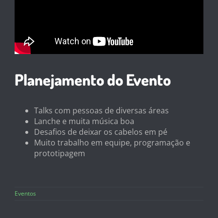
Planejamento do Evento
Talks com pessoas de diversas áreas
Lanche e muita música boa
Desafios de deixar os cabelos em pé
Muito trabalho em equipe, programação e
prototipagem
Eventos