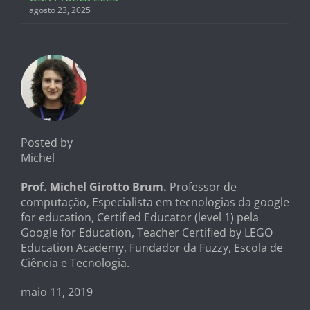
agosto 23, 2025
Posted by
Michel
Prof. Michel Girotto Brum.
Professor de
computação, Especialista em tecnologias da google
for education, Certified Educator (level 1) pela
Google for Education, Teacher Certified by LEGO
Education Academy, Fundador da Fuzzy, Escola de
Ciência e Tecnologia.
maio 11, 2019