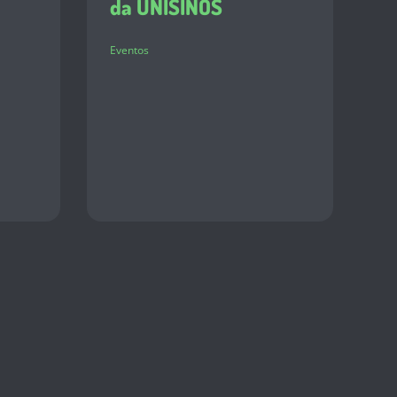
da UNISINOS
Eventos